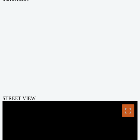
STREET VIEW