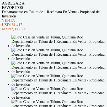
AGREGAR A
FAVORITOS
Departamento en Tulum de 1 Recámara En Venta - Propiedad de
Inversión
VENTA
USD161,417
MXN2,905,500