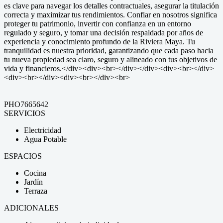
es clave para navegar los detalles contractuales, asegurar la titulación
correcta y maximizar tus rendimientos. Confiar en nosotros significa
proteger tu patrimonio, invertir con confianza en un entorno
regulado y seguro, y tomar una decisión respaldada por años de
experiencia y conocimiento profundo de la Riviera Maya. Tu
tranquilidad es nuestra prioridad, garantizando que cada paso hacia
tu nueva propiedad sea claro, seguro y alineado con tus objetivos de
vida y financieros.</div><div><br></div></div><div><br></div>
<div><br></div><div><br></div><br>
PHO7665642
SERVICIOS
Electricidad
Agua Potable
ESPACIOS
Cocina
Jardín
Terraza
ADICIONALES