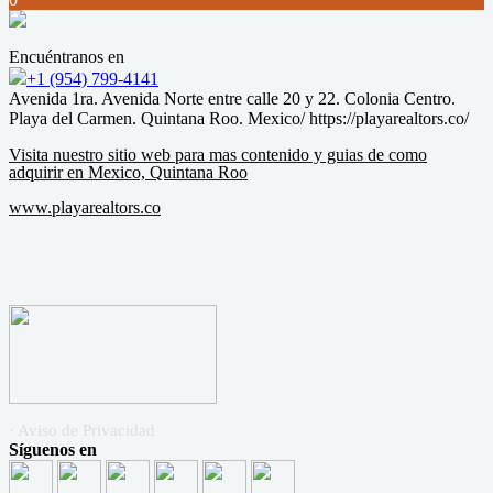
Encuéntranos en
+1 (954) 799-4141
Avenida 1ra. Avenida Norte entre calle 20 y 22. Colonia Centro.
Playa del Carmen. Quintana Roo. Mexico/ https://playarealtors.co/
Visita nuestro sitio web para mas contenido y guias de como
adquirir en Mexico, Quintana Roo
www.playarealtors.co
· Aviso de Privacidad
Síguenos en