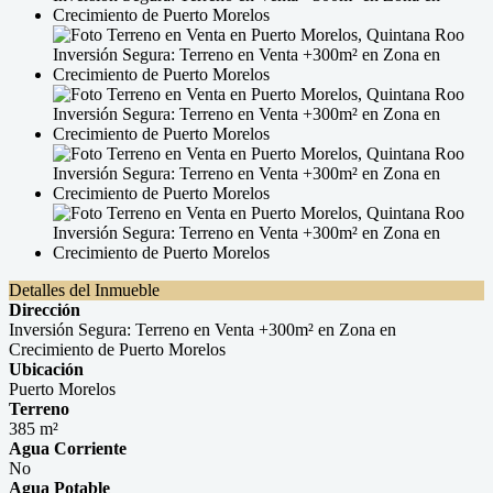
Detalles del Inmueble
Dirección
Inversión Segura: Terreno en Venta +300m² en Zona en
Crecimiento de Puerto Morelos
Ubicación
Puerto Morelos
Terreno
385 m²
Agua Corriente
No
Agua Potable