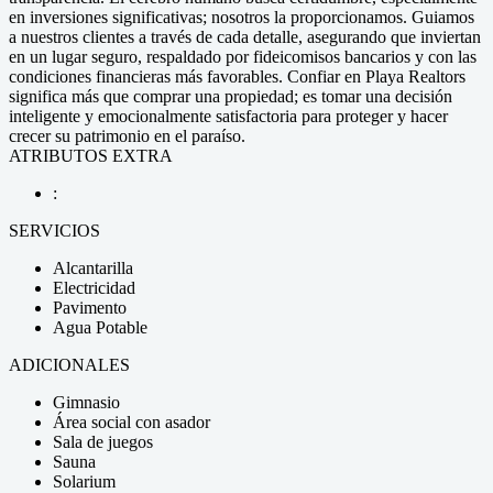
en inversiones significativas; nosotros la proporcionamos. Guiamos
a nuestros clientes a través de cada detalle, asegurando que inviertan
en un lugar seguro, respaldado por fideicomisos bancarios y con las
condiciones financieras más favorables. Confiar en Playa Realtors
significa más que comprar una propiedad; es tomar una decisión
inteligente y emocionalmente satisfactoria para proteger y hacer
crecer su patrimonio en el paraíso.
ATRIBUTOS EXTRA
:
SERVICIOS
Alcantarilla
Electricidad
Pavimento
Agua Potable
ADICIONALES
Gimnasio
Área social con asador
Sala de juegos
Sauna
Solarium