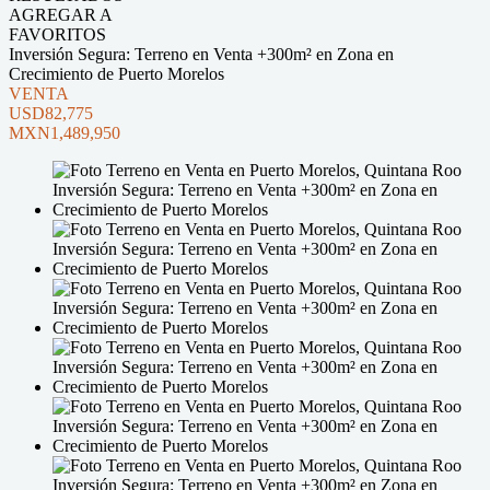
AGREGAR A
FAVORITOS
Inversión Segura: Terreno en Venta +300m² en Zona en
Crecimiento de Puerto Morelos
VENTA
USD82,775
MXN1,489,950