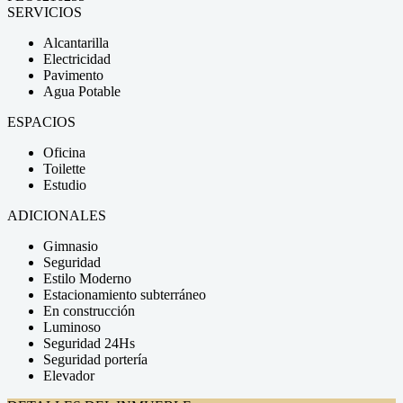
SERVICIOS
Alcantarilla
Electricidad
Pavimento
Agua Potable
ESPACIOS
Oficina
Toilette
Estudio
ADICIONALES
Gimnasio
Seguridad
Estilo Moderno
Estacionamiento subterráneo
En construcción
Luminoso
Seguridad 24Hs
Seguridad portería
Elevador