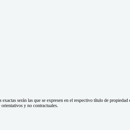
 exactas serán las que se expresen en el respectivo título de propieda
orientativos y no contractuales.