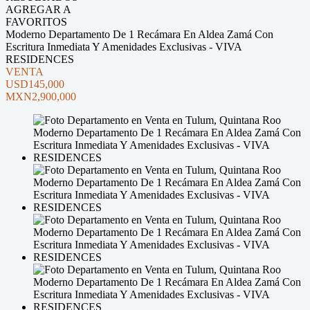
AGREGAR A
FAVORITOS
Moderno Departamento De 1 Recámara En Aldea Zamá Con
Escritura Inmediata Y Amenidades Exclusivas - VIVA
RESIDENCES
VENTA
USD145,000
MXN2,900,000