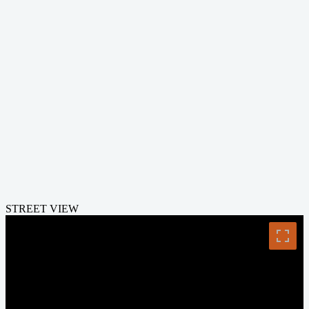
STREET VIEW