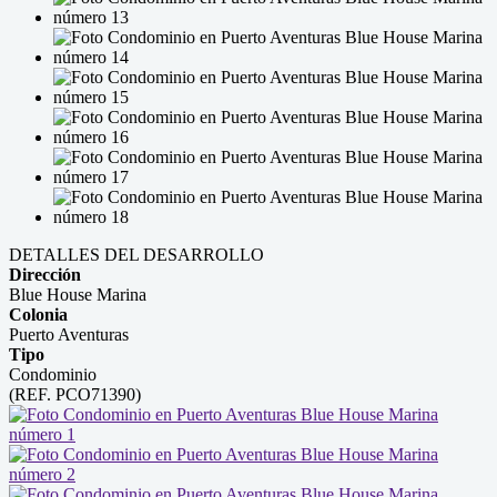
DETALLES DEL DESARROLLO
Dirección
Blue House Marina
Colonia
Puerto Aventuras
Tipo
Condominio
(REF. PCO71390)