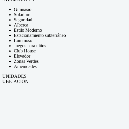
Gimnasio
Solarium
Seguridad
Alberca
Estilo Moderno
Estacionamiento subterráneo
Luminoso
Juegos para niños
Club House
Elevador
Zonas Verdes
Amenidades
UNIDADES
UBICACIÓN