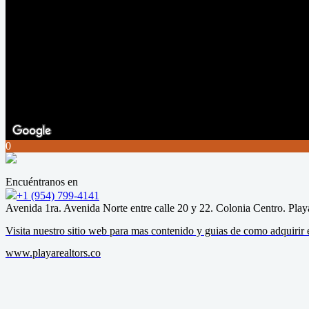
0
Encuéntranos en
+1 (954) 799-4141
Avenida 1ra. Avenida Norte entre calle 20 y 22. Colonia Centro. Play
Visita nuestro sitio web para mas contenido y guias de como adquiri
www.playarealtors.co