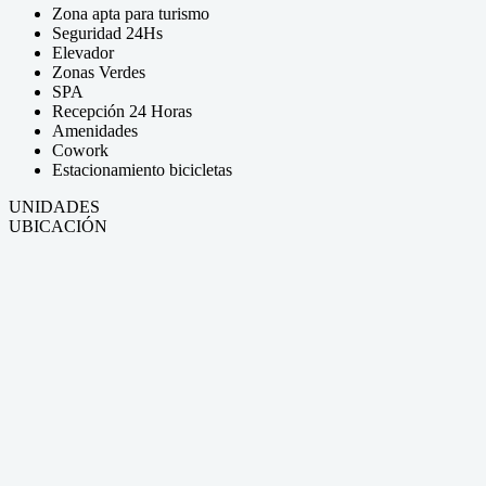
Zona apta para turismo
Seguridad 24Hs
Elevador
Zonas Verdes
SPA
Recepción 24 Horas
Amenidades
Cowork
Estacionamiento bicicletas
UNIDADES
UBICACIÓN